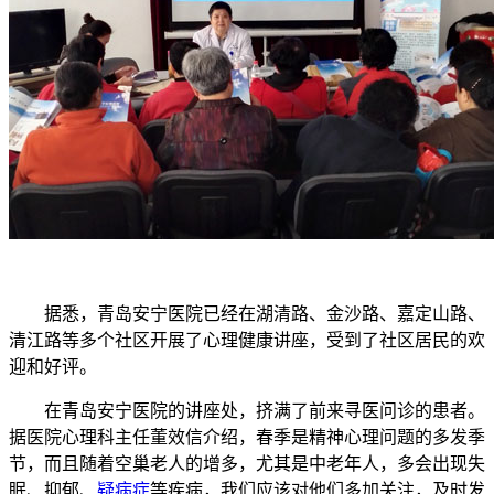
据悉，青岛安宁医院已经在湖清路、金沙路、嘉定山路、
清江路等多个社区开展了心理健康讲座，受到了社区居民的欢
迎和好评。
在青岛安宁医院的讲座处，挤满了前来寻医问诊的患者。
据医院心理科主任董效信介绍，春季是精神心理问题的多发季
节，而且随着空巢老人的增多，尤其是中老年人，多会出现失
眠、抑郁、
疑病症
等疾病，我们应该对他们多加关注，及时发