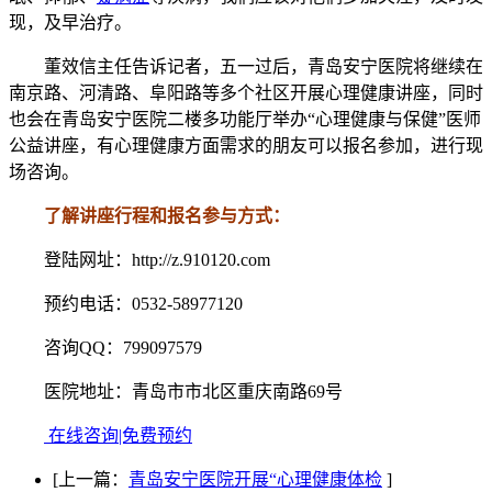
现，及早治疗。
董效信主任告诉记者，五一过后，青岛安宁医院将继续在
南京路、河清路、阜阳路等多个社区开展心理健康讲座，同时
也会在青岛安宁医院二楼多功能厅举办“心理健康与保健”医师
公益讲座，有心理健康方面需求的朋友可以报名参加，进行现
场咨询。
了解讲座行程和报名参与方式：
登陆网址：http://z.910120.com
预约电话：0532-58977120
咨询QQ：799097579
医院地址：青岛市市北区重庆南路69号
在线咨询|免费预约
[上一篇：
青岛安宁医院开展“心理健康体检
]