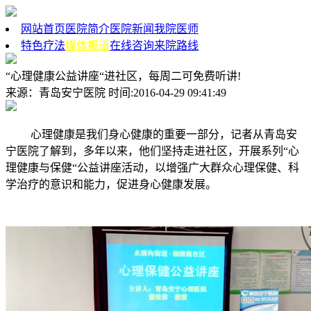
网站首页
医院简介
医院新闻
我院医师
特色疗法
媒体报道
在线咨询
来院路线
“心理健康公益讲座“进社区，每周二可免费听讲!
来源：青岛安宁医院 时间:2016-04-29 09:41:49
心理健康是我们身心健康的重要一部分，记者从青岛安
宁医院了解到，多年以来，他们坚持走进社区，开展系列“心
理健康与保健“公益讲座活动，以增强广大群众心理保健、科
学治疗的意识和能力，促进身心健康发展。