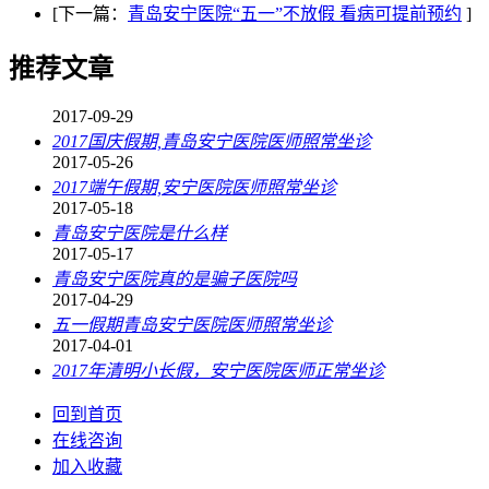
[下一篇：
青岛安宁医院“五一”不放假 看病可提前预约
]
推荐文章
2017-09-29
2017国庆假期,青岛安宁医院医师照常坐诊
2017-05-26
2017端午假期,安宁医院医师照常坐诊
2017-05-18
青岛安宁医院是什么样
2017-05-17
青岛安宁医院真的是骗子医院吗
2017-04-29
五一假期青岛安宁医院医师照常坐诊
2017-04-01
2017年清明小长假，安宁医院医师正常坐诊
回到首页
在线咨询
加入收藏