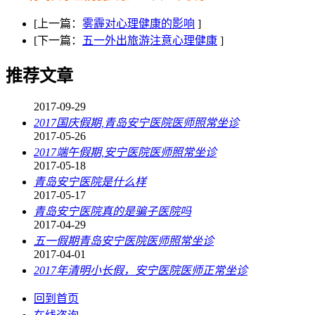
[上一篇：
雾霾对心理健康的影响
]
[下一篇：
五一外出旅游注意心理健康
]
推荐文章
2017-09-29
2017国庆假期,青岛安宁医院医师照常坐诊
2017-05-26
2017端午假期,安宁医院医师照常坐诊
2017-05-18
青岛安宁医院是什么样
2017-05-17
青岛安宁医院真的是骗子医院吗
2017-04-29
五一假期青岛安宁医院医师照常坐诊
2017-04-01
2017年清明小长假，安宁医院医师正常坐诊
回到首页